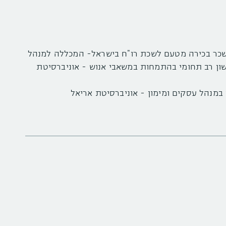
 ראשון רב תחומי בהתמחות במשאבי אנוש - אוניברסיטת