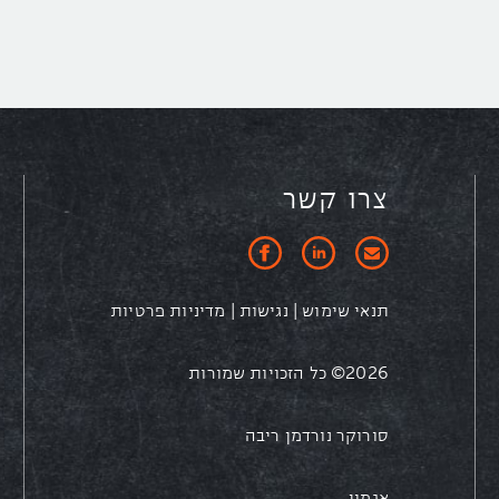
צרו קשר
תנאי שימוש
|
נגישות
|
מדיניות פרטיות
2026© כל הזכויות שמורות
סורוקר נורדמן ריבה
אגמון