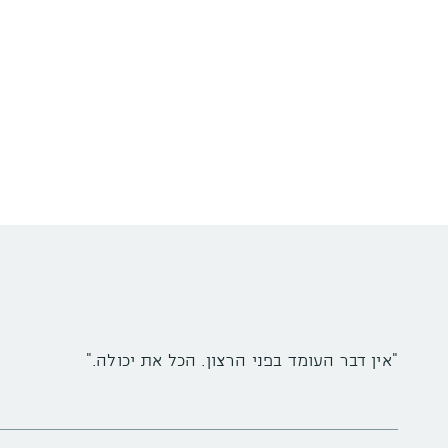
"אין דבר העומד בפני הרצון. הכל את יכולה."