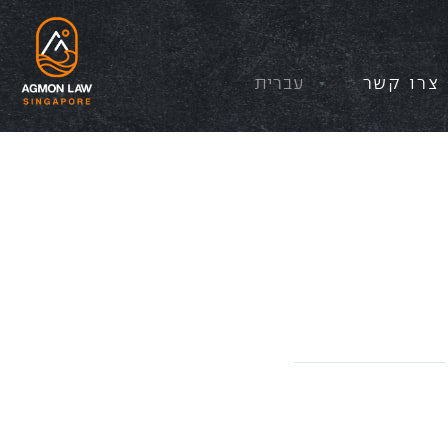
צרו קשר
עברית