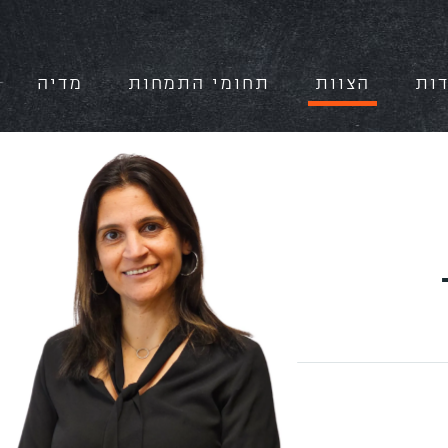
ות
הצוות
תחומי התמחות
מדיה