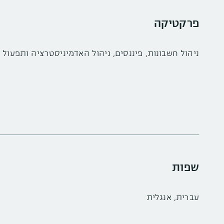
פרקטיקה
ניהול חשבונות, פיננסים, ניהול האדמיניסטרציה ותפעול
שפות
עברית, אנגלית