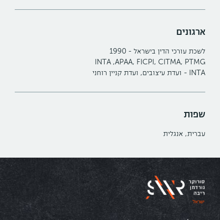
ארגונים
לשכת עורכי הדין בישראל - 1990
INTA ,APAA, FICPI, CITMA, PTMG
INTA - ועדת עיצובים, ועדת קניין רוחני
שפות
עברית, אנגלית